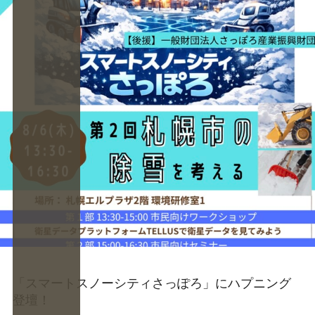
「スマートスノーシティさっぽろ」にハプニング
登壇！