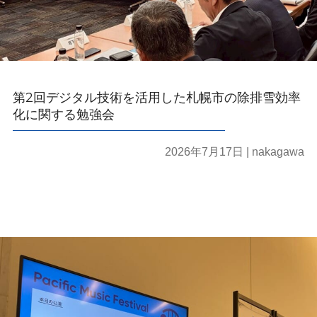
第2回デジタル技術を活用した札幌市の除排雪効率
化に関する勉強会
2026年7月17日
| nakagawa