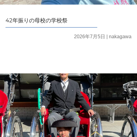
42年振りの母校の学校祭
2026年7月5日
| nakagawa