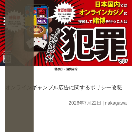
オンラインギャンブル広告に関するポリシー改悪
2026年7月22日
| nakagawa