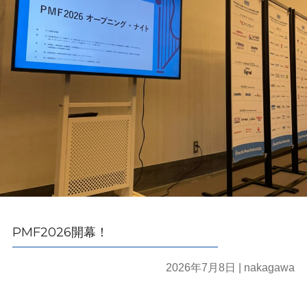
PMF2026開幕！
2026年7月8日
| nakagawa