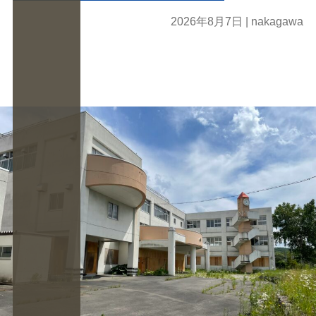
2026年8月7日
| nakagawa