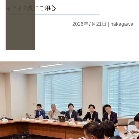
キツネの糞にご用心
2026年7月21日
| nakagawa