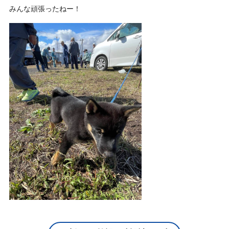
みんな頑張ったねー！