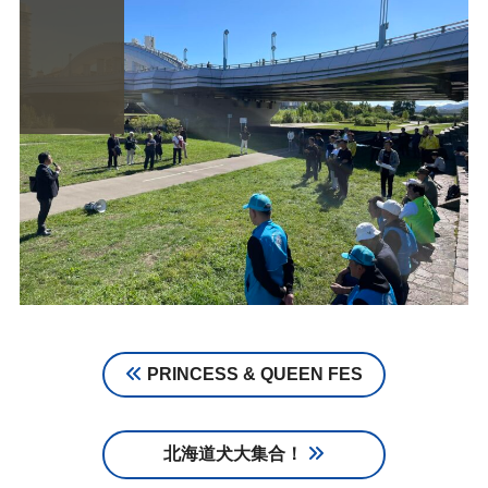
PRINCESS & QUEEN FES
北海道犬大集合！