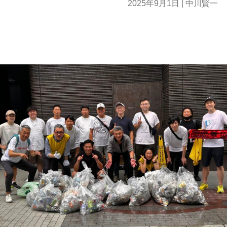
2025年9月1日
| 中川賢一