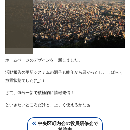
ホームページのデザインを一新しました。
活動報告の更新システムの調子も昨年から悪かったし、しばらく
放置状態でした(^_^;)
さて、気分一新で積極的に情報発信！
といきたいところだけと、上手く使えるかなぁ…
中央区町内会の役員研修会で
勉強中