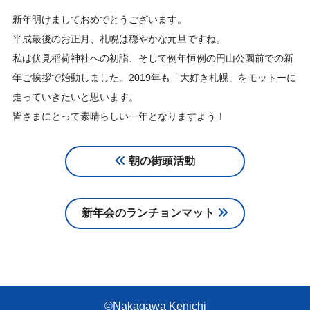
新年明けましておめでとうございます。
平成最後のお正月、札幌は穏やかな元旦ですね。
私は伏見稲荷神社への初詣、そして例年恒例の円山公園前での新
年ご挨拶で始動しました。2019年も「大好き札幌」をモットーに
走っていきたいと思います。
皆さまにとって素晴らしい一年となりますよう！
朝の街頭活動
新年会のランチョンマット
©Nakagawa Kenichi