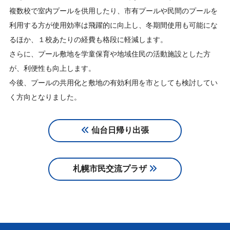
複数校で室内プールを供用したり、市有プールや民間のプールを
利用する方が使用効率は飛躍的に向上し、冬期間使用も可能にな
るほか、１校あたりの経費も格段に軽減します。
さらに、プール敷地を学童保育や地域住民の活動施設とした方
が、利便性も向上します。
今後、プールの共用化と敷地の有効利用を市としても検討してい
く方向となりました。
仙台日帰り出張
札幌市民交流プラザ