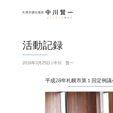
活動記録
2016年3月25日
| 中川 賢一
平成28年札幌市第１回定例議