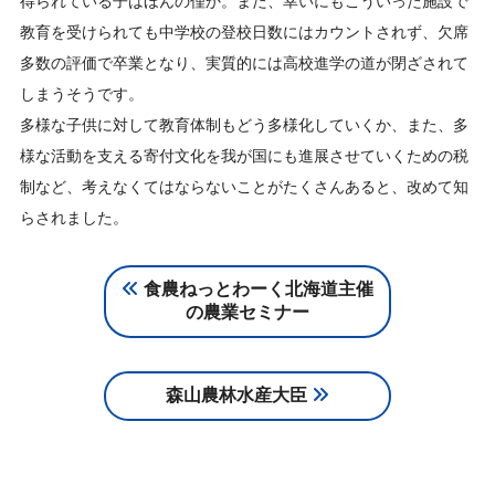
得られている子はほんの僅か。また、幸いにもこういった施設で
教育を受けられても中学校の登校日数にはカウントされず、欠席
多数の評価で卒業となり、実質的には高校進学の道が閉ざされて
しまうそうです。
多様な子供に対して教育体制もどう多様化していくか、また、多
様な活動を支える寄付文化を我が国にも進展させていくための税
制など、考えなくてはならないことがたくさんあると、改めて知
らされました。
食農ねっとわーく北海道主催
の農業セミナー
森山農林水産大臣