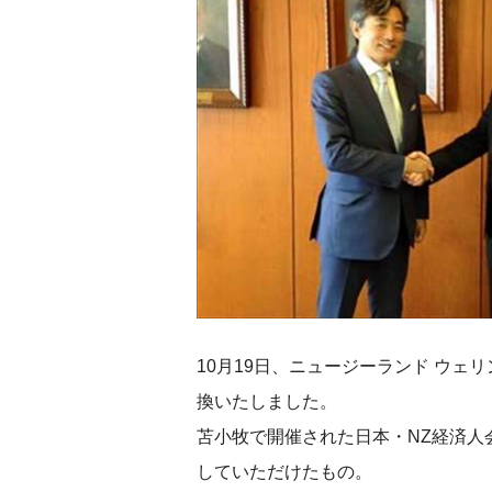
10月19日、ニュージーランド ウェ
換いたしました。
苫小牧で開催された日本・NZ経済
していただけたもの。