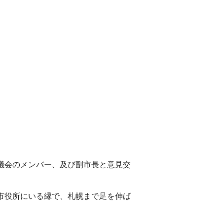
幌市議会のメンバー、及び副市長と意見交
市役所にいる縁で、札幌まで足を伸ば