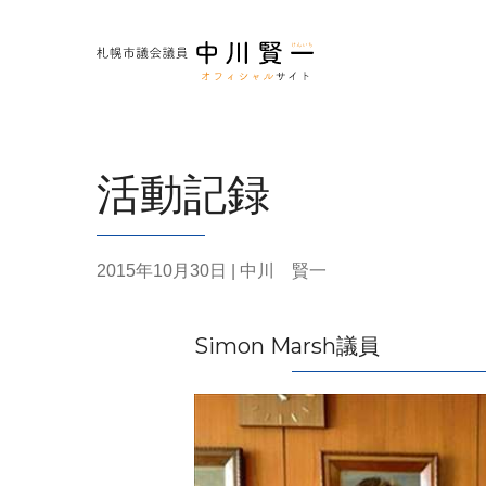
活動記録
2015年10月30日
| 中川 賢一
Simon Marsh議員