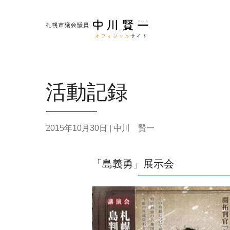
活動記録
2015年10月30日
| 中川 賢一
「島義勇」展示会